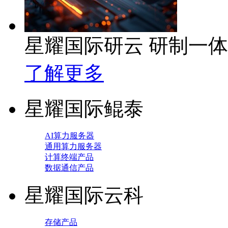
星耀国际研云 研制一
了解更多
星耀国际鲲泰
AI算力服务器
通用算力服务器
计算终端产品
数据通信产品
星耀国际云科
存储产品