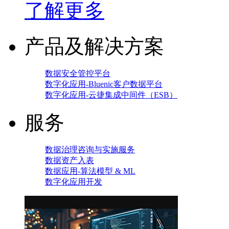
了解更多
产品及解决方案
数据安全管控平台
数字化应用-Bluenic客户数据平台
数字化应用-云捷集成中间件（ESB）
服务
数据治理咨询与实施服务
数据资产入表
数据应用-算法模型 & ML
数字化应用开发