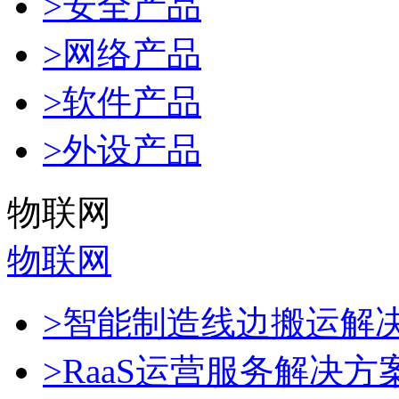
>安全产品
>网络产品
>软件产品
>外设产品
物联网
物联网
>智能制造线边搬运解
>RaaS运营服务解决方