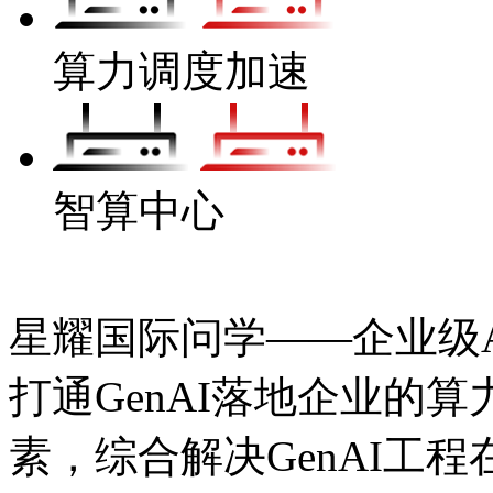
算力调度加速
智算中心
星耀国际问学——企业级Ag
打通GenAI落地企业的算力
素，综合解决GenAI工程在