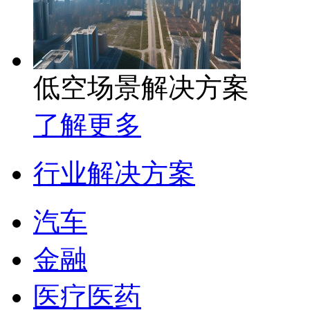
低空场景解决方案
了解更多
行业解决方案
汽车
金融
医疗医药