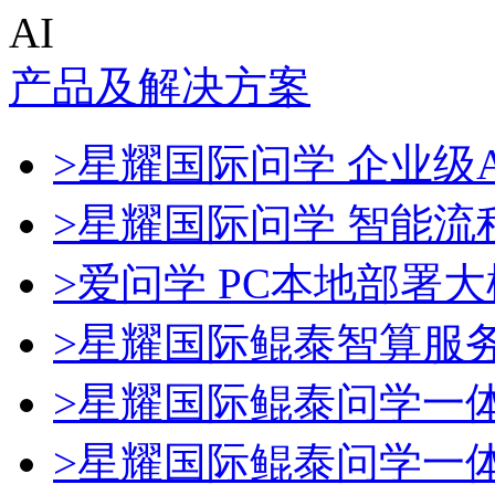
AI
产品及解决方案
>星耀国际问学 企业级A
>星耀国际问学 智能流
>爱问学 PC本地部署
>星耀国际鲲泰智算服
>星耀国际鲲泰问学一
>星耀国际鲲泰问学一体机