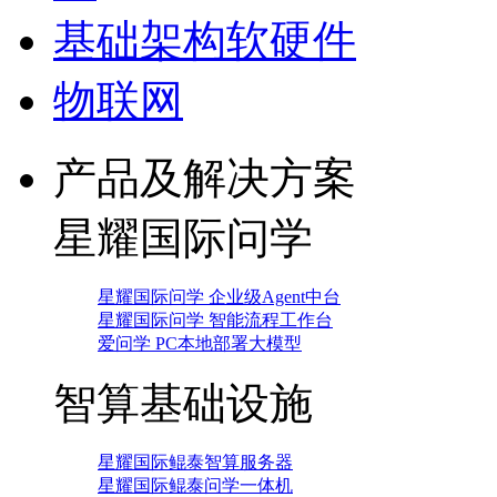
基础架构软硬件
物联网
产品及解决方案
星耀国际问学
星耀国际问学 企业级Agent中台
星耀国际问学 智能流程工作台
爱问学 PC本地部署大模型
智算基础设施
星耀国际鲲泰智算服务器
星耀国际鲲泰问学一体机