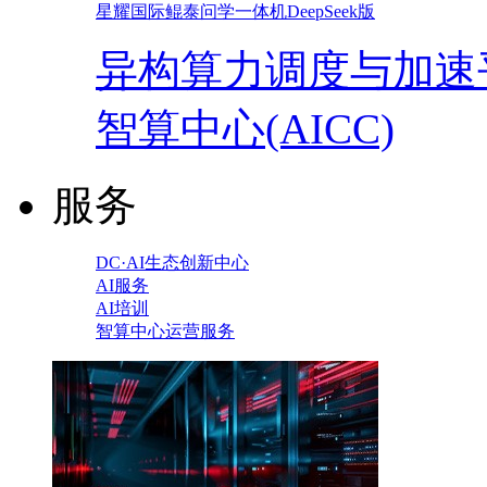
星耀国际鲲泰问学一体机DeepSeek版
异构算力调度与加速
智算中心(AICC)
服务
DC·AI生态创新中心
AI服务
AI培训
智算中心运营服务