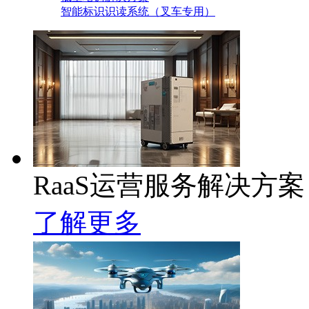
智能标识识读系统（叉车专用）
RaaS运营服务解决方案
了解更多